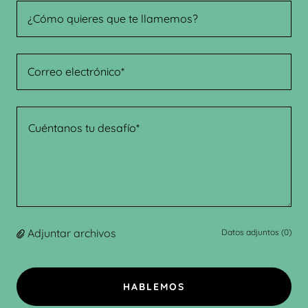
¿Cómo quieres que te llamemos?
Correo electrónico*
Adjuntar archivos
Datos adjuntos (0)
HABLEMOS