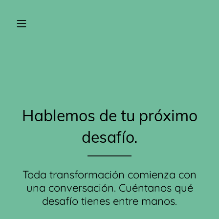
Hablemos de tu próximo
desafío.
Toda transformación comienza con
una conversación. Cuéntanos qué
desafío tienes entre manos.