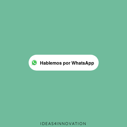
Hablemos por WhatsApp
IDEAS4INNOVATION