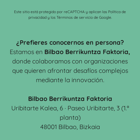
Este sitio está protegido por reCAPTCHA y aplican las
Política de
privacidad
y los
Términos de servicio
de Google.
¿Prefieres conocernos en persona?
Estamos en
Bilbao Berrikuntza Faktoria,
donde colaboramos con organizaciones
que quieren afrontar desafíos complejos
mediante la innovación.
Bilbao Berrikuntza Faktoria
Uribitarte Kalea, 6 · Paseo Uribitarte, 3 (1.ª
planta)
48001 Bilbao, Bizkaia